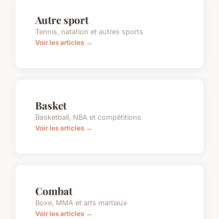
Autre sport
Tennis, natation et autres sports
Voir les articles →
Basket
Basketball, NBA et compétitions
Voir les articles →
Combat
Boxe, MMA et arts martiaux
Voir les articles →