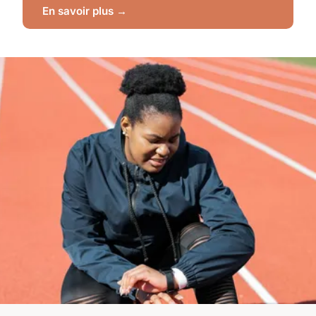
En savoir plus →