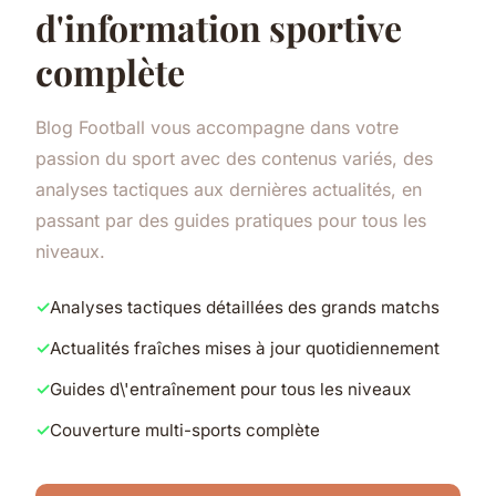
d'information sportive
complète
Blog Football vous accompagne dans votre
passion du sport avec des contenus variés, des
analyses tactiques aux dernières actualités, en
passant par des guides pratiques pour tous les
niveaux.
Analyses tactiques détaillées des grands matchs
Actualités fraîches mises à jour quotidiennement
Guides d\'entraînement pour tous les niveaux
Couverture multi-sports complète