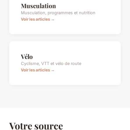
Musculation
Musculation, programmes et nutrition
Voir les articles →
Vélo
Cyclisme, VTT et vélo de route
Voir les articles →
Votre source