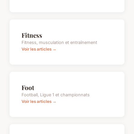
Fitness
Fitness, musculation et entraînement
Voir les articles →
Foot
Football, Ligue 1 et championnats
Voir les articles →