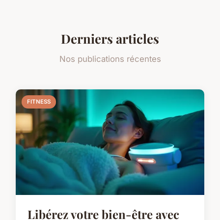
Derniers articles
Nos publications récentes
FITNESS
Libérez votre bien-être avec