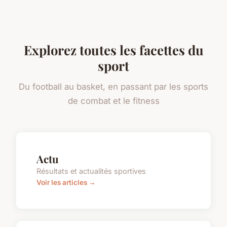
Explorez toutes les facettes du
sport
Du football au basket, en passant par les sports
de combat et le fitness
Actu
Résultats et actualités sportives
Voir les articles →