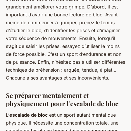
grandement améliorer votre grimpe. D’abord, il est
important d’avoir une bonne lecture de bloc. Avant
même de commencer à grimper, prenez le temps
d’étudier le bloc, d’identifier les prises et d’imaginer
votre séquence de mouvements. Ensuite, lorsqu’il
s’agit de saisir les prises, essayez d’utiliser le moins
de force possible. C’est un sport d’endurance et non
de puissance. Enfin, n’hésitez pas à utiliser différentes
techniqes de préhension : arquée, tendue, à plat…
Chacune a ses avantages et ses inconvénients.
Se préparer mentalement et
physiquement pour l’escalade de bloc
L’
escalade de bloc
est un sport autant mental que
physique. Il nécessite une concentration totale, une
volonté de fer et une bonne dose de courage pour