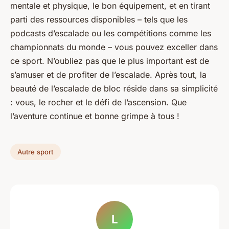
mentale et physique, le bon équipement, et en tirant
parti des ressources disponibles – tels que les
podcasts d’escalade ou les compétitions comme les
championnats du monde – vous pouvez exceller dans
ce sport. N’oubliez pas que le plus important est de
s’amuser et de profiter de l’escalade. Après tout, la
beauté de l’escalade de bloc réside dans sa simplicité
: vous, le rocher et le défi de l’ascension. Que
l’aventure continue et bonne grimpe à tous !
Autre sport
L