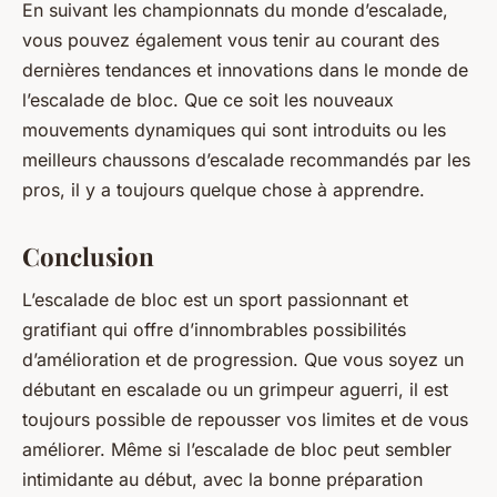
En suivant les championnats du monde d’escalade,
vous pouvez également vous tenir au courant des
dernières tendances et innovations dans le monde de
l’escalade de bloc. Que ce soit les nouveaux
mouvements dynamiques qui sont introduits ou les
meilleurs chaussons d’escalade recommandés par les
pros, il y a toujours quelque chose à apprendre.
Conclusion
L’escalade de bloc est un sport passionnant et
gratifiant qui offre d’innombrables possibilités
d’amélioration et de progression. Que vous soyez un
débutant en escalade ou un grimpeur aguerri, il est
toujours possible de repousser vos limites et de vous
améliorer. Même si l’escalade de bloc peut sembler
intimidante au début, avec la bonne préparation