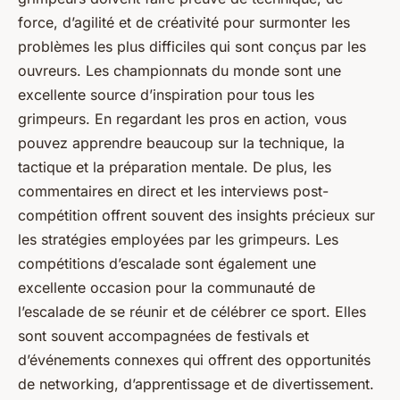
force, d’agilité et de créativité pour surmonter les
problèmes les plus difficiles qui sont conçus par les
ouvreurs. Les championnats du monde sont une
excellente source d’inspiration pour tous les
grimpeurs. En regardant les pros en action, vous
pouvez apprendre beaucoup sur la technique, la
tactique et la préparation mentale. De plus, les
commentaires en direct et les interviews post-
compétition offrent souvent des insights précieux sur
les stratégies employées par les grimpeurs. Les
compétitions d’escalade sont également une
excellente occasion pour la communauté de
l’escalade de se réunir et de célébrer ce sport. Elles
sont souvent accompagnées de festivals et
d’événements connexes qui offrent des opportunités
de networking, d’apprentissage et de divertissement.