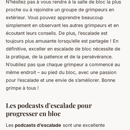
N’hésitez pas à vous rendre à la salle de bloc la plus
proche ou à rejoindre un groupe de grimpeurs en
extérieur. Vous pouvez apprendre beaucoup
simplement en observant les autres grimpeurs et en
écoutant leurs conseils. De plus, l’escalade est
toujours plus amusante lorsqu’elle est partagée ! En
définitive, exceller en escalade de bloc nécessite de
la pratique, de la patience et de la persévérance.
N’oubliez pas que chaque grimpeur a commencé au
même endroit – au pied du bloc, avec une passion
pour l’escalade et une envie de s’améliorer. Bonne
grimpe à tous !
Les podcasts d’escalade pour
progresser en bloc
Les
podcasts d’escalade
sont une excellente