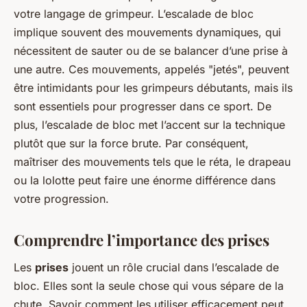
votre langage de grimpeur. L’escalade de bloc
implique souvent des mouvements dynamiques, qui
nécessitent de sauter ou de se balancer d’une prise à
une autre. Ces mouvements, appelés "jetés", peuvent
être intimidants pour les grimpeurs débutants, mais ils
sont essentiels pour progresser dans ce sport. De
plus, l’escalade de bloc met l’accent sur la technique
plutôt que sur la force brute. Par conséquent,
maîtriser des mouvements tels que le réta, le drapeau
ou la lolotte peut faire une énorme différence dans
votre progression.
Comprendre l’importance des prises
Les
prises
jouent un rôle crucial dans l’escalade de
bloc. Elles sont la seule chose qui vous sépare de la
chute. Savoir comment les utiliser efficacement peut