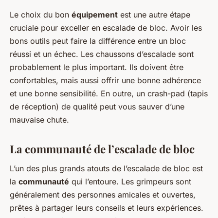
Le choix du bon
équipement
est une autre étape
cruciale pour exceller en escalade de bloc. Avoir les
bons outils peut faire la différence entre un bloc
réussi et un échec. Les chaussons d’escalade sont
probablement le plus important. Ils doivent être
confortables, mais aussi offrir une bonne adhérence
et une bonne sensibilité. En outre, un crash-pad (tapis
de réception) de qualité peut vous sauver d’une
mauvaise chute.
La communauté de l’escalade de bloc
L’un des plus grands atouts de l’escalade de bloc est
la
communauté
qui l’entoure. Les grimpeurs sont
généralement des personnes amicales et ouvertes,
prêtes à partager leurs conseils et leurs expériences.