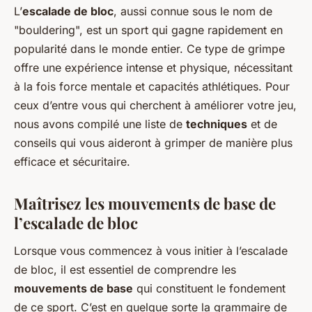
L’
escalade de bloc
, aussi connue sous le nom de
"bouldering", est un sport qui gagne rapidement en
popularité dans le monde entier. Ce type de grimpe
offre une expérience intense et physique, nécessitant
à la fois force mentale et capacités athlétiques. Pour
ceux d’entre vous qui cherchent à améliorer votre jeu,
nous avons compilé une liste de
techniques
et de
conseils qui vous aideront à grimper de manière plus
efficace et sécuritaire.
Maîtrisez les mouvements de base de
l’escalade de bloc
Lorsque vous commencez à vous initier à l’escalade
de bloc, il est essentiel de comprendre les
mouvements de base
qui constituent le fondement
de ce sport. C’est en quelque sorte la grammaire de