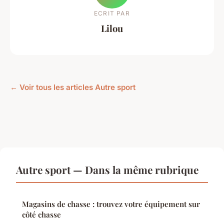
ECRIT PAR
Lilou
← Voir tous les articles Autre sport
Autre sport — Dans la même rubrique
Magasins de chasse : trouvez votre équipement sur
côté chasse