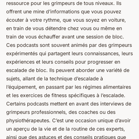
ressource pour les grimpeurs de tous niveaux. Ils
offrent une mine d’informations que vous pouvez
écouter à votre rythme, que vous soyez en voiture,
en train de vous détendre chez vous ou même en
train de vous échauffer avant une session de bloc.
Ces podcasts sont souvent animés par des grimpeurs
expérimentés qui partagent leurs connaissances, leurs
expériences et leurs conseils pour progresser en
escalade de bloc. Ils peuvent aborder une variété de
sujets, allant de la technique d’escalade à
l’équipement, en passant par les régimes alimentaires
et les exercices de fitness spécifiques à l’escalade.
Certains podcasts mettent en avant des interviews de
grimpeurs professionnels, des coaches ou des
physiothérapeutes. C’est une occasion unique d’avoir
un aperçu de la vie et de la routine de ces experts,
ainsi que des astuces et des conseils pratiques que