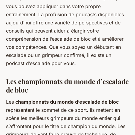
vous pouvez appliquer dans votre propre
entraînement. La profusion de podcasts disponibles
aujourd’hui offre une variété de perspectives et de
conseils qui peuvent aider à élargir votre
compréhension de l’escalade de bloc et à améliorer
vos compétences. Que vous soyez un débutant en
escalade ou un grimpeur confirmé, il existe un
podcast d’escalade pour vous.
Les championnats du monde d’escalade
de bloc
Les
championnats du monde d’escalade de bloc
représentent le sommet de ce sport. Ils mettent en
scène les meilleurs grimpeurs du monde entier qui
s’affrontent pour le titre de champion du monde. Les
grimpeurs doivent faire preuve de technique, de