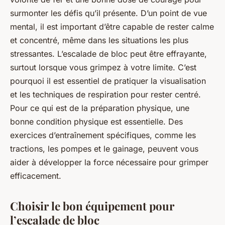
surmonter les défis qu’il présente. D’un point de vue
mental, il est important d’être capable de rester calme
et concentré, même dans les situations les plus
stressantes. L’escalade de bloc peut être effrayante,
surtout lorsque vous grimpez à votre limite. C’est
pourquoi il est essentiel de pratiquer la visualisation
et les techniques de respiration pour rester centré.
Pour ce qui est de la préparation physique, une
bonne condition physique est essentielle. Des
exercices d’entraînement spécifiques, comme les
tractions, les pompes et le gainage, peuvent vous
aider à développer la force nécessaire pour grimper
efficacement.
Choisir le bon équipement pour
l’escalade de bloc