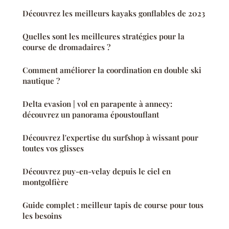
Découvrez les meilleurs kayaks gonflables de 2023
Quelles sont les meilleures stratégies pour la
course de dromadaires ?
Comment améliorer la coordination en double ski
nautique ?
Delta evasion | vol en parapente à annecy:
découvrez un panorama époustouflant
Découvrez l'expertise du surfshop à wissant pour
toutes vos glisses
Découvrez puy-en-velay depuis le ciel en
montgolfière
Guide complet : meilleur tapis de course pour tous
les besoins