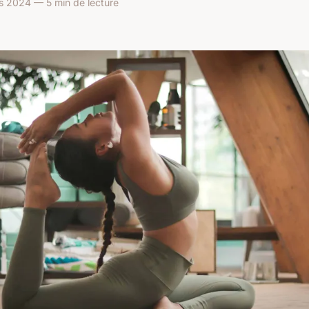
s 2024 — 5 min de lecture